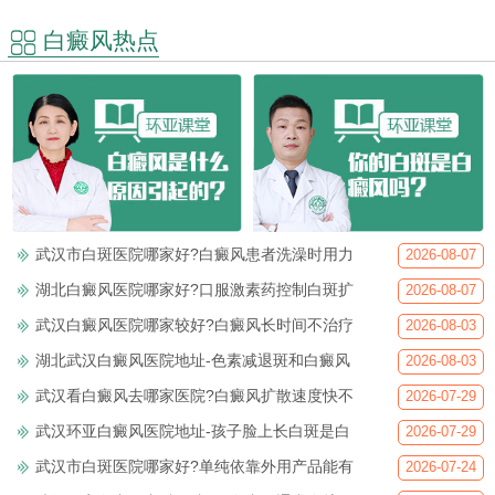
白癜风热点
武汉市白斑医院哪家好?白癜风患者洗澡时用力
2026-08-07
湖北白癜风医院哪家好?口服激素药控制白斑扩
2026-08-07
武汉白癜风医院哪家较好?白癜风长时间不治疗
2026-08-03
湖北武汉白癜风医院地址-色素减退斑和白癜风
2026-08-03
武汉看白癜风去哪家医院?白癜风扩散速度快不
2026-07-29
武汉环亚白癜风医院地址-孩子脸上长白斑是白
2026-07-29
武汉市白斑医院哪家好?单纯依靠外用产品能有
2026-07-24